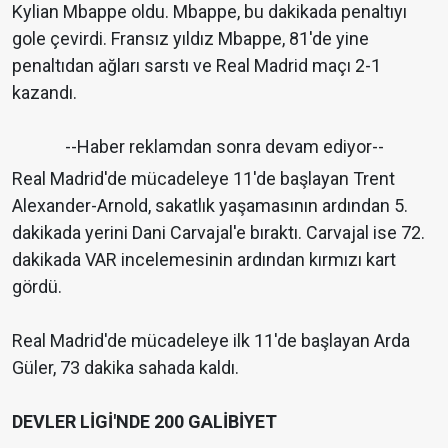
Kylian Mbappe oldu. Mbappe, bu dakikada penaltıyı
gole çevirdi. Fransız yıldız Mbappe, 81'de yine
penaltıdan ağları sarstı ve Real Madrid maçı 2-1
kazandı.
--Haber reklamdan sonra devam ediyor--
Real Madrid'de mücadeleye 11'de başlayan Trent
Alexander-Arnold, sakatlık yaşamasının ardından 5.
dakikada yerini Dani Carvajal'e bıraktı. Carvajal ise 72.
dakikada VAR incelemesinin ardından kırmızı kart
gördü.
Real Madrid'de mücadeleye ilk 11'de başlayan Arda
Güler, 73 dakika sahada kaldı.
DEVLER LİGİ'NDE 200 GALİBİYET