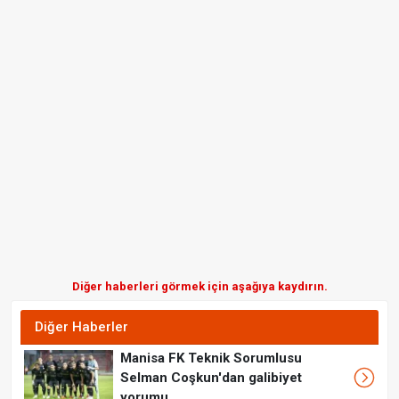
Diğer haberleri görmek için aşağıya kaydırın.
Diğer Haberler
Manisa FK Teknik Sorumlusu
Selman Coşkun'dan galibiyet
yorumu