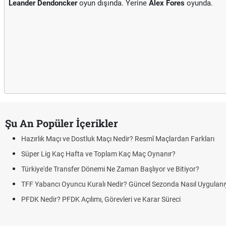
Leander Dendoncker
oyun dışında. Yerine
Alex Fores
oyunda.
Şu An Popüler İçerikler
Hazırlık Maçı ve Dostluk Maçı Nedir? Resmî Maçlardan Farkları
Süper Lig Kaç Hafta ve Toplam Kaç Maç Oynanır?
Türkiye'de Transfer Dönemi Ne Zaman Başlıyor ve Bitiyor?
TFF Yabancı Oyuncu Kuralı Nedir? Güncel Sezonda Nasıl Uygulanı
PFDK Nedir? PFDK Açılımı, Görevleri ve Karar Süreci