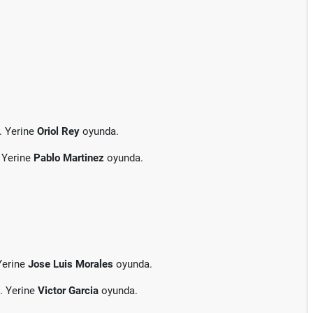
. Yerine
Oriol Rey
oyunda.
 Yerine
Pablo Martinez
oyunda.
Yerine
Jose Luis Morales
oyunda.
. Yerine
Victor Garcia
oyunda.