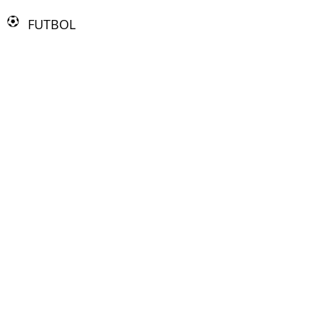
FUTBOL