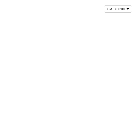
GMT +00:00