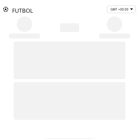
FUTBOL
GMT +00:00