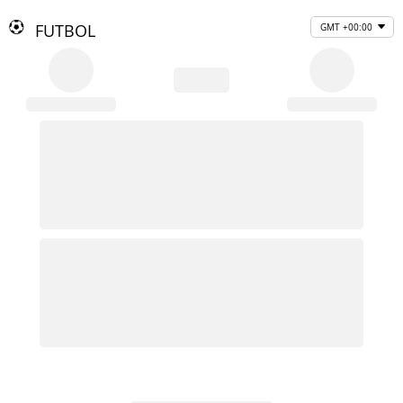
FUTBOL
GMT +00:00