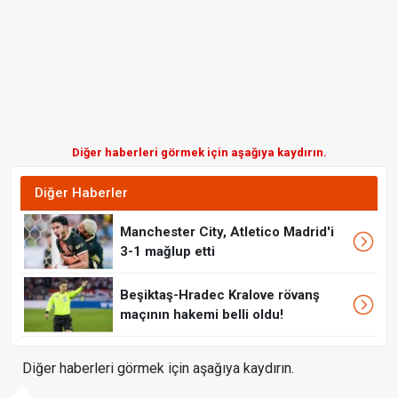
Diğer haberleri görmek için aşağıya kaydırın.
Diğer Haberler
Manchester City, Atletico Madrid'i
3-1 mağlup etti
Beşiktaş-Hradec Kralove rövanş
maçının hakemi belli oldu!
Diğer haberleri görmek için aşağıya kaydırın.