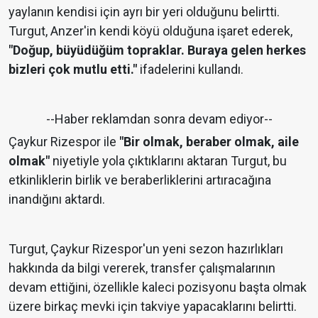
yaylanın kendisi için ayrı bir yeri olduğunu belirtti.
Turgut, Anzer'in kendi köyü olduğuna işaret ederek,
"Doğup, büyüdüğüm topraklar. Buraya gelen herkes
bizleri çok mutlu etti."
ifadelerini kullandı.
--Haber reklamdan sonra devam ediyor--
Çaykur Rizespor ile
"Bir olmak, beraber olmak, aile
olmak"
niyetiyle yola çıktıklarını aktaran Turgut, bu
etkinliklerin birlik ve beraberliklerini artıracağına
inandığını aktardı.
Turgut, Çaykur Rizespor'un yeni sezon hazırlıkları
hakkında da bilgi vererek, transfer çalışmalarının
devam ettiğini, özellikle kaleci pozisyonu başta olmak
üzere birkaç mevki için takviye yapacaklarını belirtti.