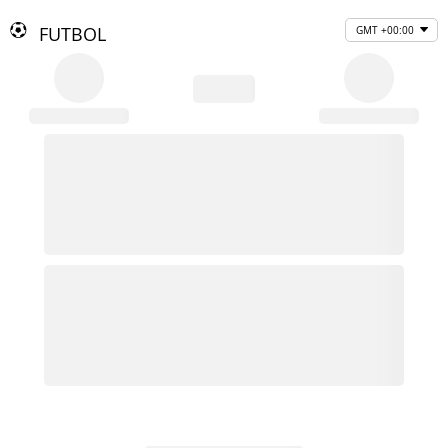
FUTBOL
GMT +00:00