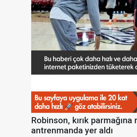
Robinson, kırık parmağına 
antrenmanda yer aldı