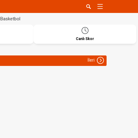
Basketbol
Canlı Skor
İleri