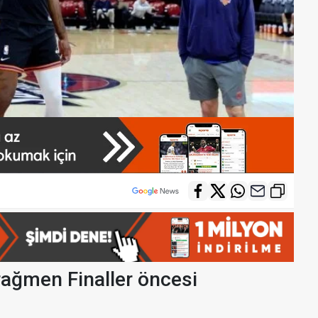
rağmen Finaller öncesi