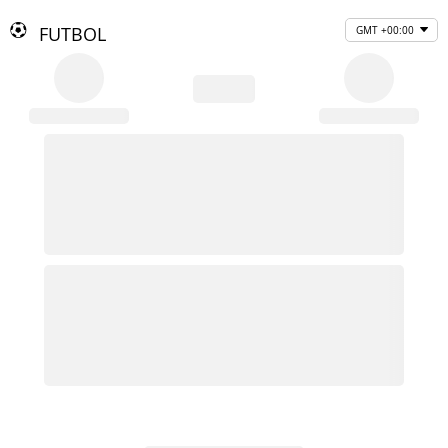
FUTBOL
GMT +00:00