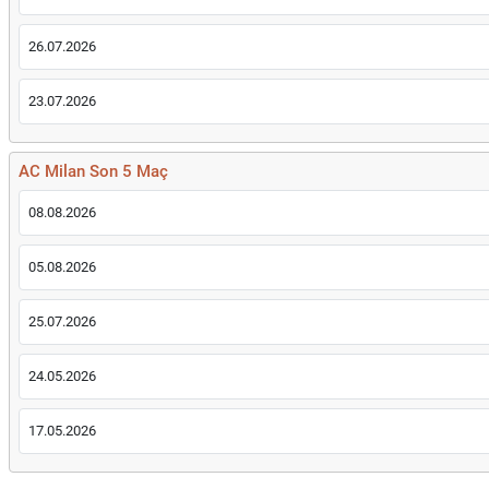
26.07.2026
23.07.2026
AC Milan Son 5 Maç
08.08.2026
05.08.2026
25.07.2026
24.05.2026
17.05.2026