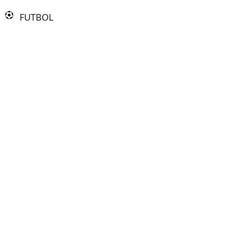
FUTBOL