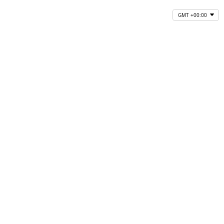
GMT +00:00