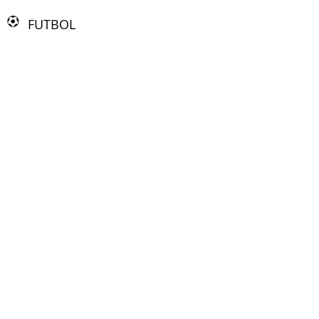
FUTBOL