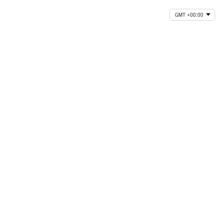
GMT +00:00