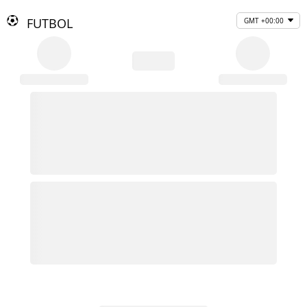
FUTBOL
GMT +00:00