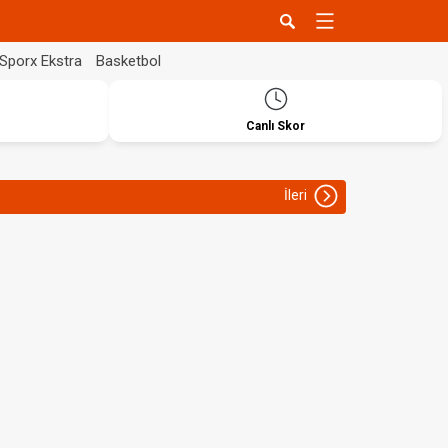
Sporx Ekstra
Basketbol
Canlı Skor
İleri