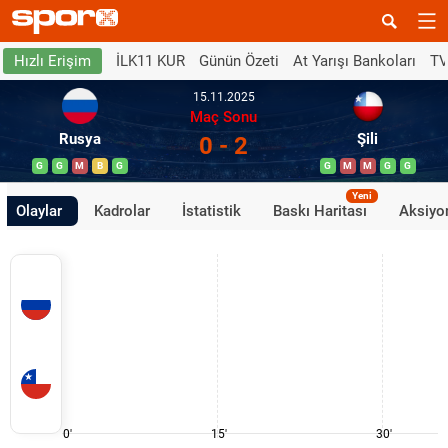
İLK11 KUR
Günün Özeti
At Yarışı Bankoları
TV
Hızlı Erişim
15.11.2025
Maç Sonu
Rusya
Şili
0 - 2
G
G
M
B
G
G
M
M
G
G
Yeni
Olaylar
Kadrolar
İstatistik
Baskı Haritası
Aksiyon
0'
15'
30'