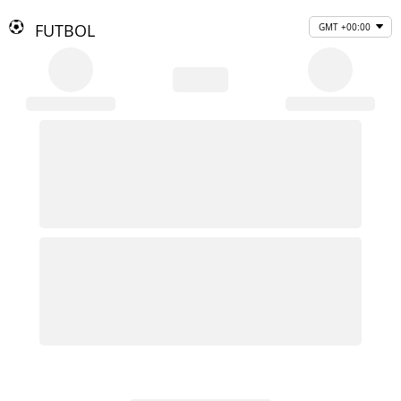
FUTBOL
GMT +00:00