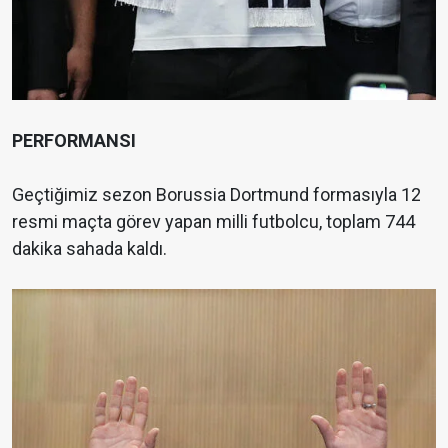
PERFORMANSI
Geçtiğimiz sezon Borussia Dortmund formasıyla 12
resmi maçta görev yapan milli futbolcu, toplam 744
dakika sahada kaldı.