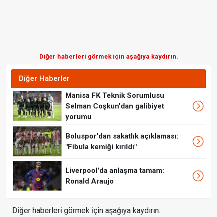
Diğer haberleri görmek için aşağıya kaydırın.
Diğer Haberler
Manisa FK Teknik Sorumlusu
Selman Coşkun'dan galibiyet
yorumu
Boluspor'dan sakatlık açıklaması:
"Fibula kemiği kırıldı"
Liverpool'da anlaşma tamam:
Ronald Araujo
Diğer haberleri görmek için aşağıya kaydırın.