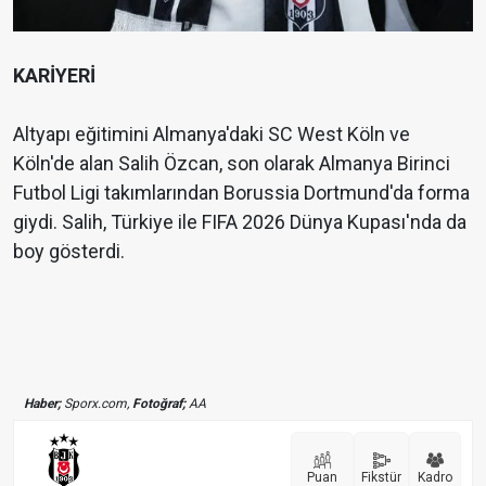
KARİYERİ
Altyapı eğitimini Almanya'daki SC West Köln ve
Köln'de alan Salih Özcan, son olarak Almanya Birinci
Futbol Ligi takımlarından Borussia Dortmund'da forma
giydi. Salih, Türkiye ile FIFA 2026 Dünya Kupası'nda da
boy gösterdi.
Haber;
Sporx.com,
Fotoğraf;
AA
Puan
Fikstür
Kadro