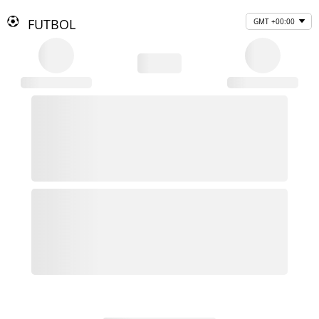
FUTBOL
GMT +00:00