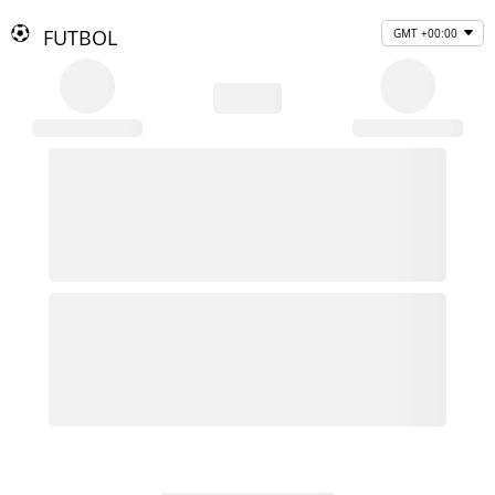
FUTBOL
GMT +00:00