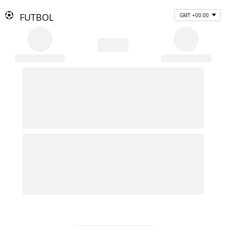
FUTBOL
GMT +00:00