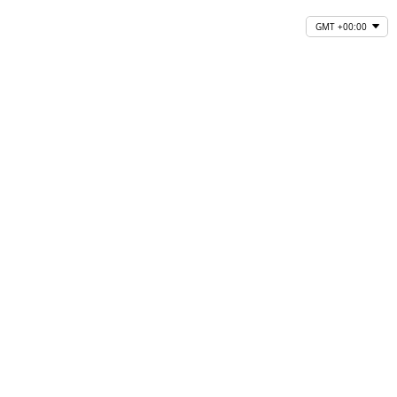
GMT +00:00