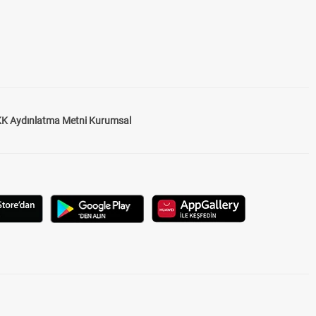
K Aydınlatma Metni Kurumsal