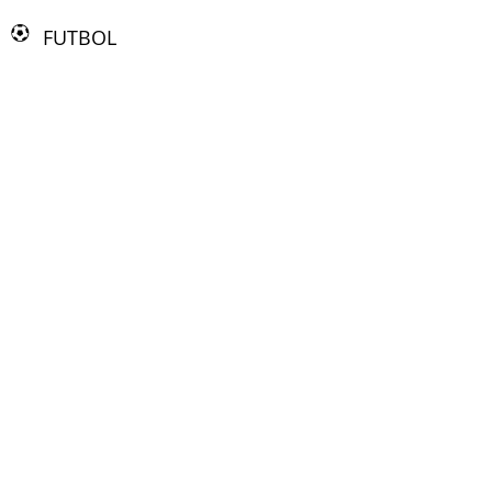
FUTBOL