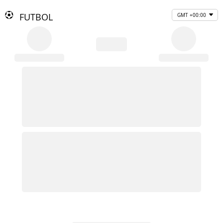
FUTBOL
GMT +00:00