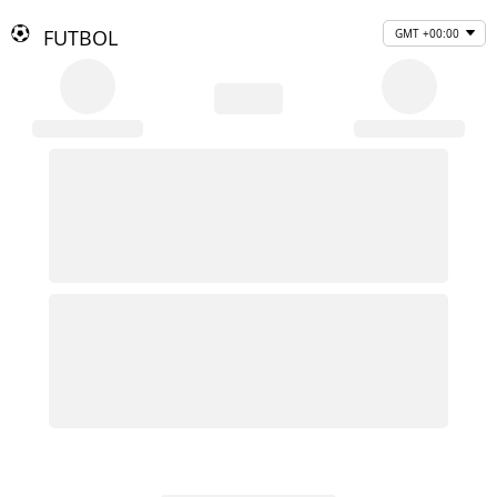
FUTBOL
GMT +00:00