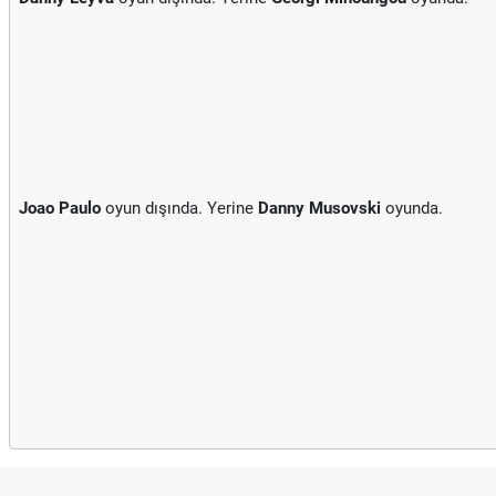
Joao Paulo
oyun dışında. Yerine
Danny Musovski
oyunda.