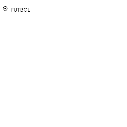
FUTBOL