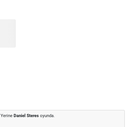
 Yerine
Daniel Steres
oyunda.