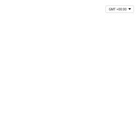
GMT +00:00