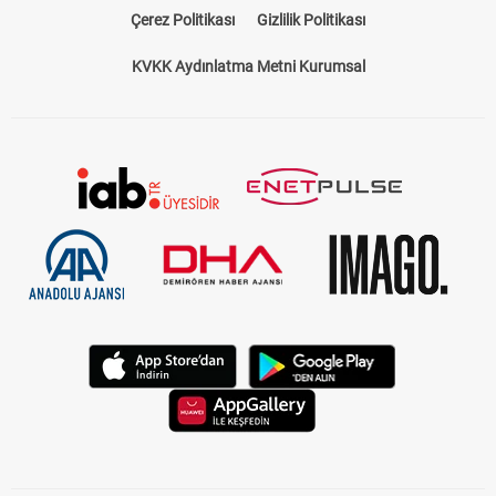
Çerez Politikası
Gizlilik Politikası
KVKK Aydınlatma Metni Kurumsal