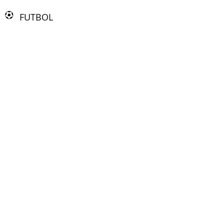
FUTBOL