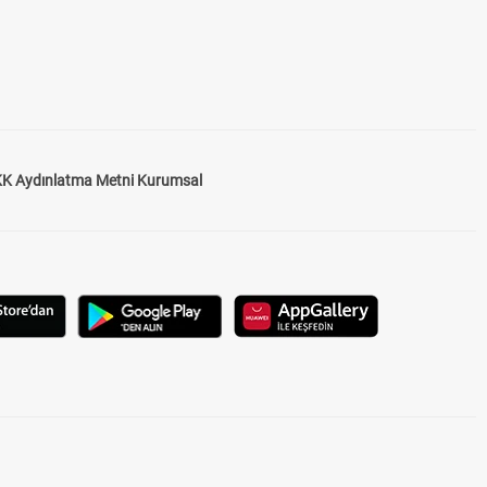
K Aydınlatma Metni Kurumsal