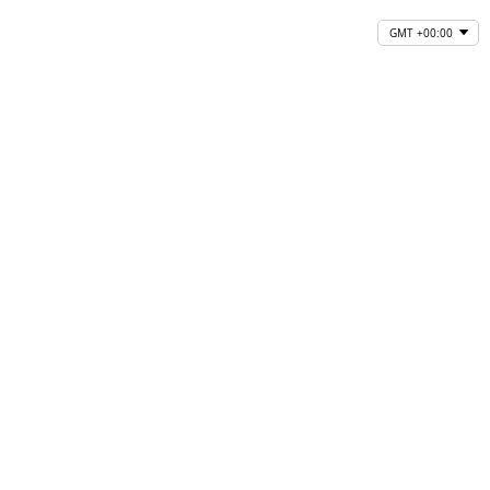
GMT +00:00