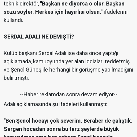
teknik direktör,
"Başkan ne diyorsa o olur. Başkan
sözü söyler. Herkes için hayırlısı olsun."
ifadelerini
kullandı.
SERDAL ADALI NE DEMİŞTİ?
Kulüp başkanı Serdal Adalı ise daha önce yaptığı
açıklamada, kamuoyunda yer alan iddiaları reddetmiş
ve Şenol Güneş ile herhangi bir görüşme yapılmadığını
belirtmişti.
--Haber reklamdan sonra devam ediyor--
Adalı açıklamasında şu ifadeleri kullanmıştı:
"Ben Şenol hocayı çok severim. Beraber de çalıştık.
Sergen hocadan sonra bu tarz şeylerde büyük