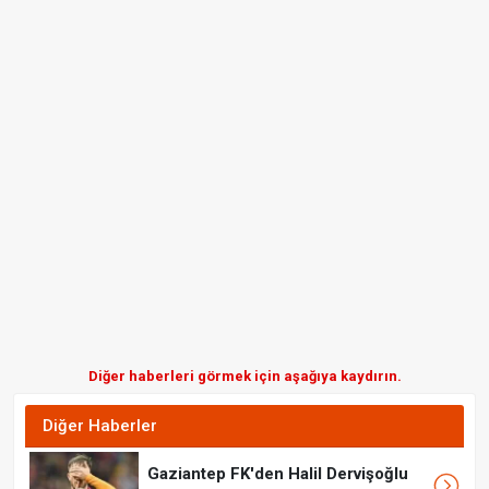
Diğer haberleri görmek için aşağıya kaydırın.
Diğer Haberler
Gaziantep FK'den Halil Dervişoğlu