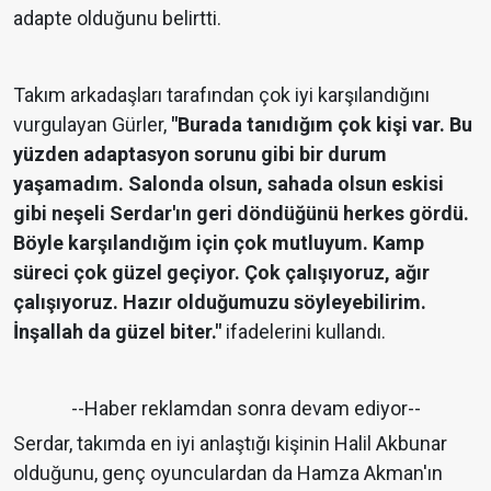
adapte olduğunu belirtti.
Takım arkadaşları tarafından çok iyi karşılandığını
vurgulayan Gürler,
"Burada tanıdığım çok kişi var. Bu
yüzden adaptasyon sorunu gibi bir durum
yaşamadım. Salonda olsun, sahada olsun eskisi
gibi neşeli Serdar'ın geri döndüğünü herkes gördü.
Böyle karşılandığım için çok mutluyum. Kamp
süreci çok güzel geçiyor. Çok çalışıyoruz, ağır
çalışıyoruz. Hazır olduğumuzu söyleyebilirim.
İnşallah da güzel biter."
ifadelerini kullandı.
--Haber reklamdan sonra devam ediyor--
Serdar, takımda en iyi anlaştığı kişinin Halil Akbunar
olduğunu, genç oyunculardan da Hamza Akman'ın