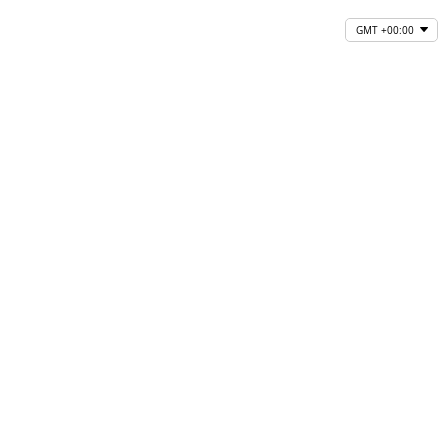
GMT +00:00