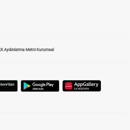
K Aydınlatma Metni Kurumsal