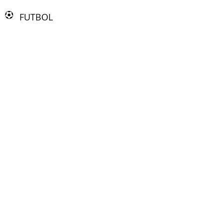
FUTBOL