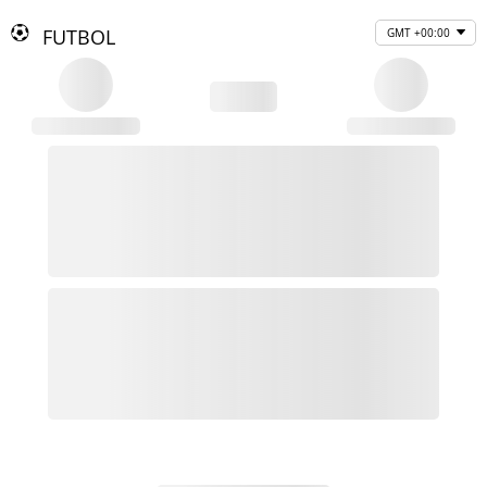
FUTBOL
GMT +00:00