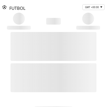
FUTBOL
GMT +00:00