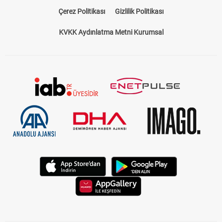
Çerez Politikası
Gizlilik Politikası
KVKK Aydınlatma Metni Kurumsal