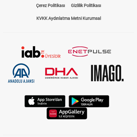
Çerez Politikası
Gizlilik Politikası
KVKK Aydınlatma Metni Kurumsal