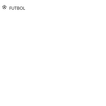
FUTBOL