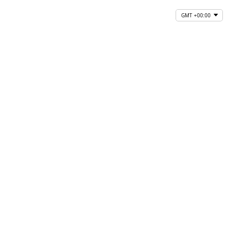
GMT +00:00