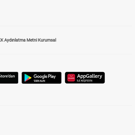
K Aydınlatma Metni Kurumsal