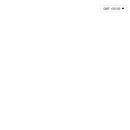
GMT +00:00