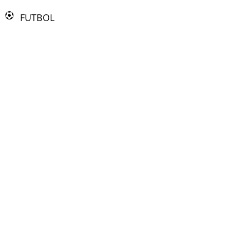
FUTBOL