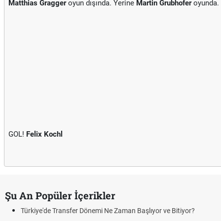
Matthias Gragger
oyun dışında. Yerine
Martin Grubhofer
oyunda.
GOL!
Felix Kochl
Şu An Popüler İçerikler
Türkiye'de Transfer Dönemi Ne Zaman Başlıyor ve Bitiyor?