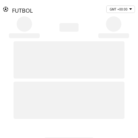
FUTBOL
GMT +00:00