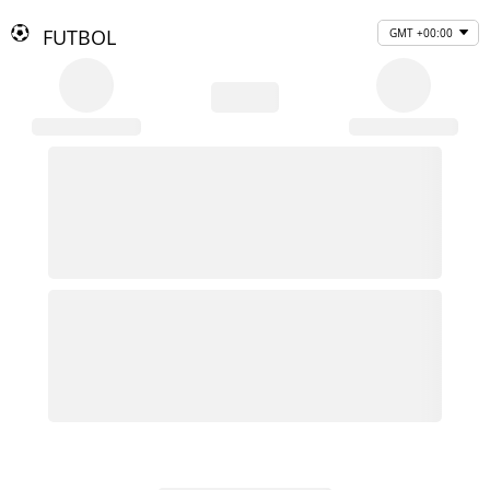
FUTBOL
GMT +00:00