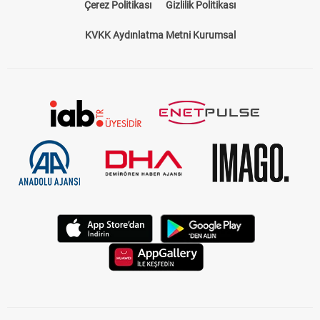
Çerez Politikası
Gizlilik Politikası
KVKK Aydınlatma Metni Kurumsal