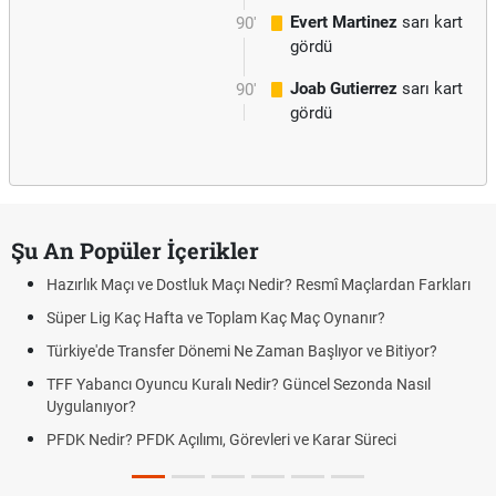
Evert Martinez
sarı kart
90'
gördü
Joab Gutierrez
sarı kart
90'
gördü
Şu An Popüler İçerikler
Hazırlık Maçı ve Dostluk Maçı Nedir? Resmî Maçlardan Farkları
Süper Lig Kaç Hafta ve Toplam Kaç Maç Oynanır?
Türkiye'de Transfer Dönemi Ne Zaman Başlıyor ve Bitiyor?
TFF Yabancı Oyuncu Kuralı Nedir? Güncel Sezonda Nasıl
Uygulanıyor?
PFDK Nedir? PFDK Açılımı, Görevleri ve Karar Süreci