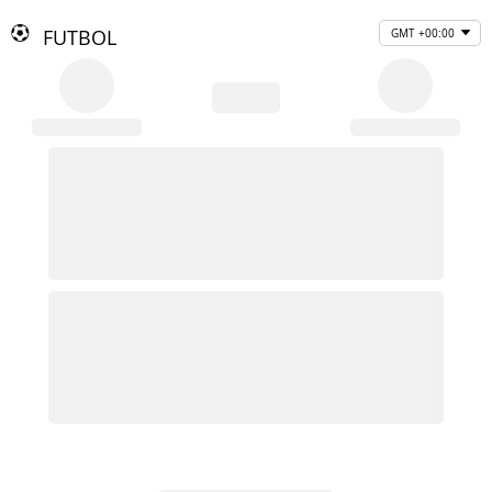
FUTBOL
GMT +00:00