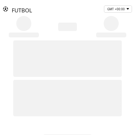
FUTBOL
GMT +00:00