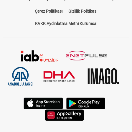
Çerez Politikası
Gizlilik Politikası
KVKK Aydınlatma Metni Kurumsal