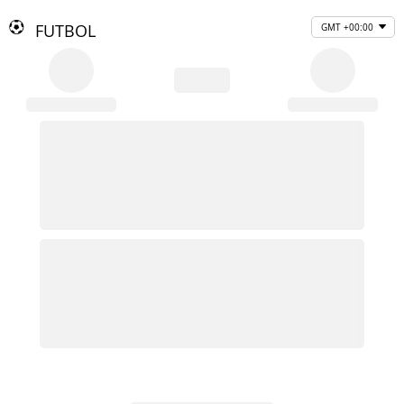
FUTBOL
GMT +00:00