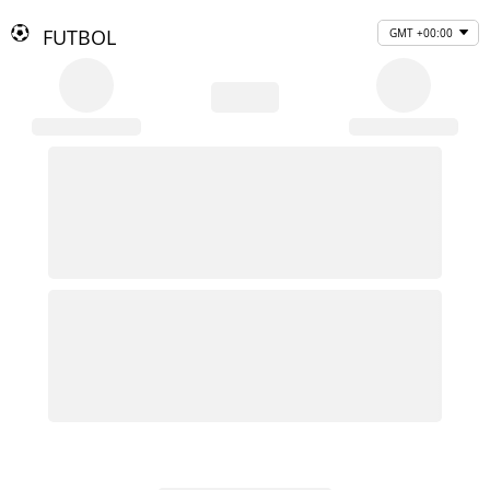
FUTBOL
GMT +00:00