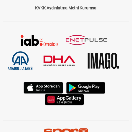
KVKK Aydınlatma Metni Kurumsal