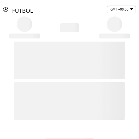
FUTBOL
GMT +00:00