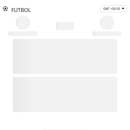
FUTBOL
GMT +00:00