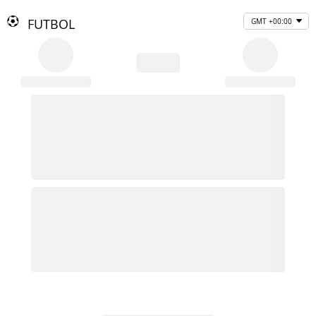
FUTBOL
GMT +00:00