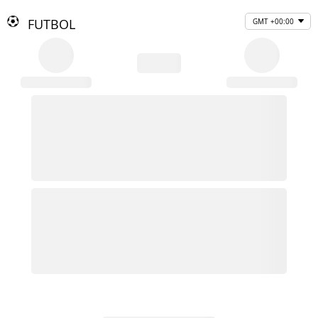
FUTBOL
GMT +00:00