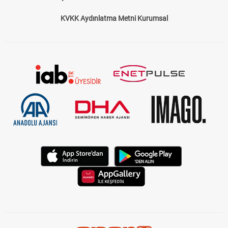
KVKK Aydınlatma Metni Kurumsal