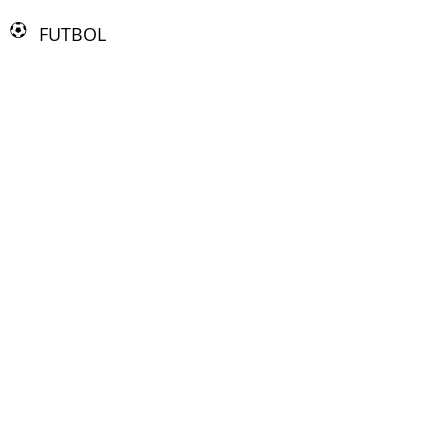
FUTBOL