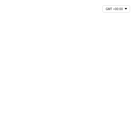
GMT +00:00