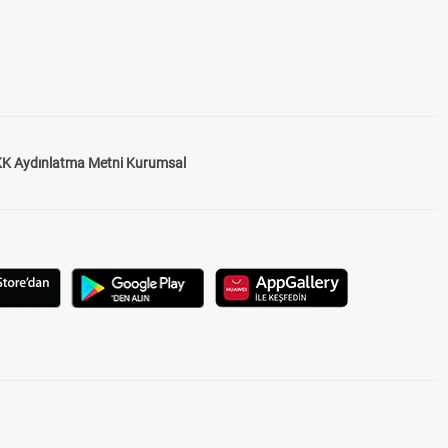
K Aydınlatma Metni Kurumsal