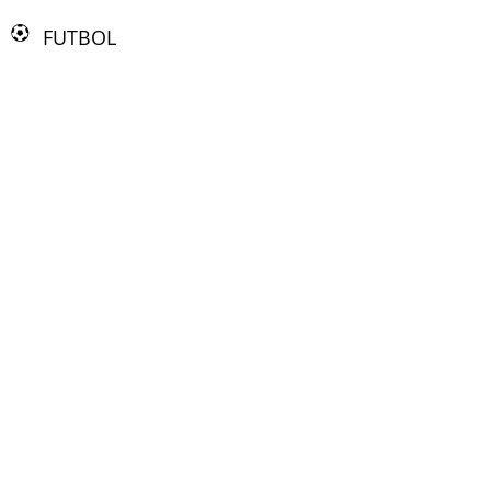
FUTBOL