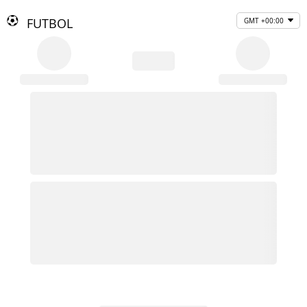
FUTBOL
GMT +00:00