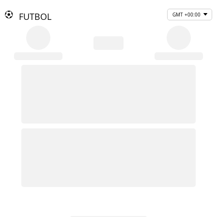
FUTBOL
GMT +00:00